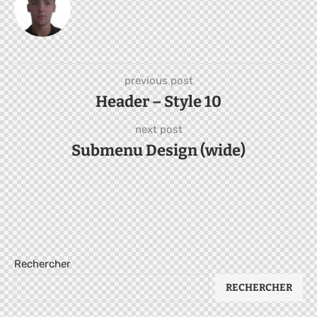
previous post
Header – Style 10
next post
Submenu Design (wide)
Rechercher
RECHERCHER