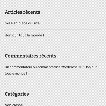
Articles récents
mise en place du site
Bonjour tout le monde !
Commentaires récents
sur
Un commentateur ou commentatrice WordPress
Bonjour
tout le monde !
Catégories
Non classé