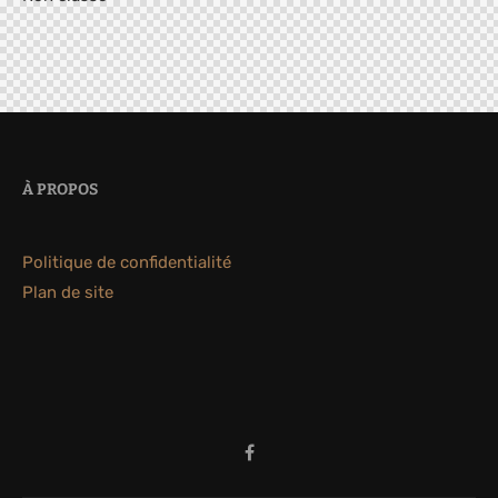
À PROPOS
Politique de confidentialité
Plan de site