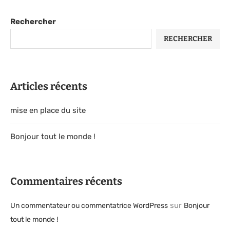
Rechercher
RECHERCHER
Articles récents
mise en place du site
Bonjour tout le monde !
Commentaires récents
sur
Un commentateur ou commentatrice WordPress
Bonjour
tout le monde !