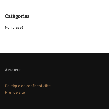
Catégories
Non classé
À PROPOS
Politique de confidentialité
Plan de site