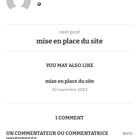
next post
mise en place du site
YOU MAY ALSO LIKE
mise en place du site
30 novembre 2023
1 COMMENT
UN COMMENTATEUR OU COMMENTATRICE
REPLY