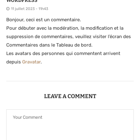
WORDPRESS
11 juillet 2023 - 11h43
Bonjour, ceci est un commentaire.
Pour débuter avec la modération, la modification et la
suppression de commentaires, veuillez visiter l’écran des
Commentaires dans le Tableau de bord.
Les avatars des personnes qui commentent arrivent
depuis
Gravatar
.
LEAVE A COMMENT