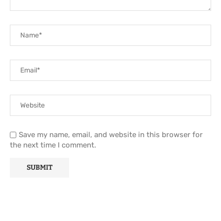
Save my name, email, and website in this browser for
the next time I comment.