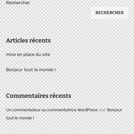
Rechercher
RECHERCHER
Articles récents
mise en place du site
Bonjour tout le monde !
Commentaires récents
sur
Un commentateur ou commentatrice WordPress
Bonjour
tout le monde !