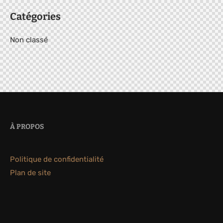
Catégories
Non classé
À PROPOS
Politique de confidentialité
Plan de site