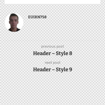
EUIRN758
previous post
Header – Style 8
next post
Header – Style 9