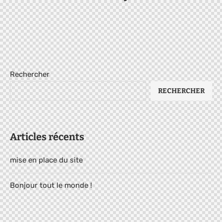
Rechercher
RECHERCHER
Articles récents
mise en place du site
Bonjour tout le monde !