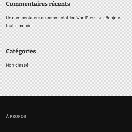
Commentaires récents
sur
Un commentateur ou commentatrice WordPress
Bonjour
tout le monde !
Catégories
Non classé
À PROPOS